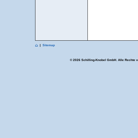
|
Sitemap
© 2026 Schilling-Knobel GmbH. Alle Rechte 